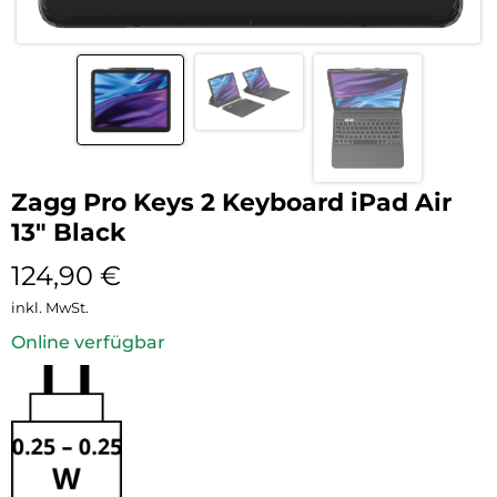
Zagg Pro Keys 2 Keyboard iPad Air
13″ Black
124,90
€
inkl. MwSt.
Online verfügbar