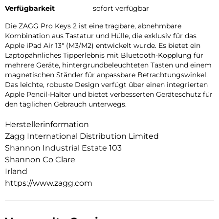
Verfügbarkeit
sofort verfügbar
Die ZAGG Pro Keys 2 ist eine tragbare, abnehmbare
Kombination aus Tastatur und Hülle, die exklusiv für das
Apple iPad Air 13″ (M3/M2) entwickelt wurde. Es bietet ein
Laptopähnliches Tipperlebnis mit Bluetooth-Kopplung für
mehrere Geräte, hintergrundbeleuchteten Tasten und einem
magnetischen Ständer für anpassbare Betrachtungswinkel.
Das leichte, robuste Design verfügt über einen integrierten
Apple Pencil-Halter und bietet verbesserten Geräteschutz für
den täglichen Gebrauch unterwegs.
Herstellerinformation
Zagg International Distribution Limited
Shannon Industrial Estate 103
Shannon Co Clare
Irland
https://www.zagg.com