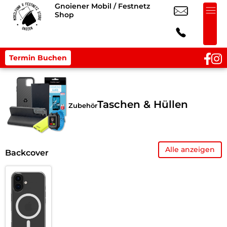
Gnoiener Mobil / Festnetz
Shop
Termin Buchen
Taschen & Hüllen
Zubehör
Alle anzeigen
Backcover