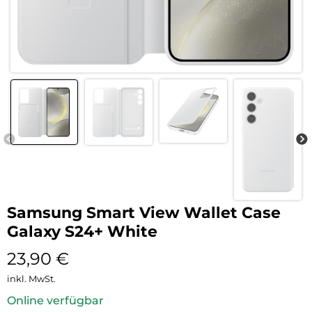
Samsung Smart View Wallet Case
Galaxy S24+ White
23,90
€
inkl. MwSt.
Online verfügbar