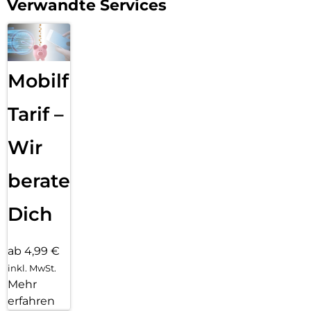
Verwandte Services
Mobilfunk
Tarif –
Wir
beraten
Dich
ab 4,99 €
inkl. MwSt.
Mehr
erfahren