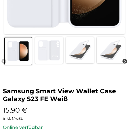
Samsung Smart View Wallet Case
Galaxy S23 FE Weiß
15,90
€
inkl. MwSt.
Online verfügbar