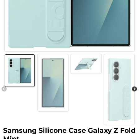
Samsung Silicone Case Galaxy Z Fold
Mint