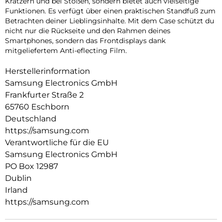
Kratzern und bei Stößen, sondern bietet auch vielseitige
Funktionen. Es verfügt über einen praktischen Standfuß zum
Betrachten deiner Lieblingsinhalte. Mit dem Case schützt du
nicht nur die Rückseite und den Rahmen deines
Smartphones, sondern das Frontdisplays dank
mitgeliefertem Anti-eflecting Film.
Herstellerinformation
Samsung Electronics GmbH
Frankfurter Straße 2
65760 Eschborn
Deutschland
https://samsung.com
Verantwortliche für die EU
Samsung Electronics GmbH
PO Box 12987
Dublin
Irland
https://samsung.com