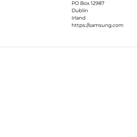
PO Box 12987
Dublin
Irland
https://samsung.com