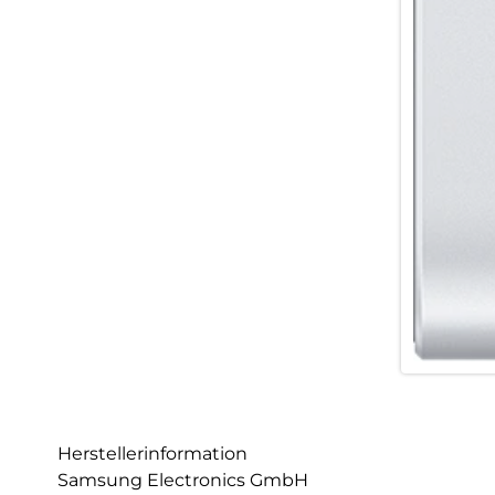
Herstellerinformation
Samsung Electronics GmbH