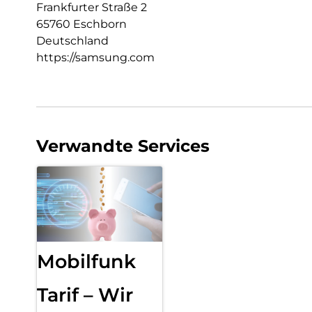
Frankfurter Straße 2
65760 Eschborn
Deutschland
https://samsung.com
Verwandte Services
Mobilfunk
Tarif – Wir