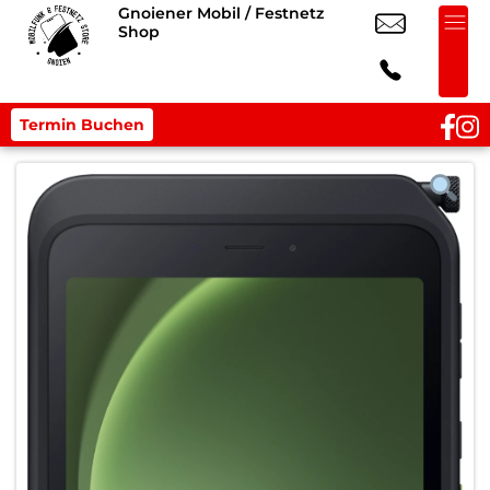
Gnoiener Mobil / Festnetz
Shop
Termin Buchen