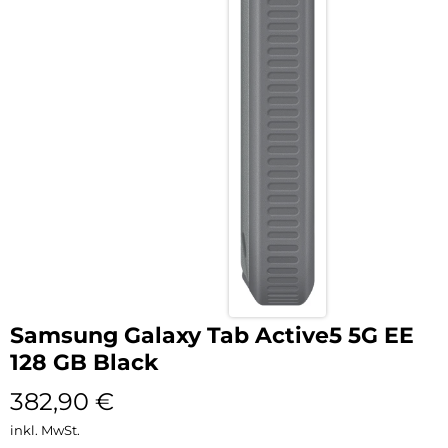
Samsung Galaxy Tab Active5 5G EE
128 GB Black
382,90
€
inkl. MwSt.