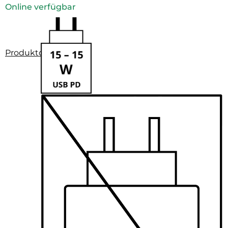
Online verfügbar
Produktdatenblatt