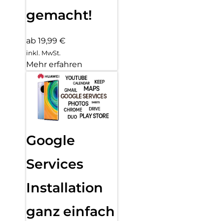
gemacht!
ab 19,99 €
inkl. MwSt.
Mehr erfahren
Google
Services
Installation
ganz einfach