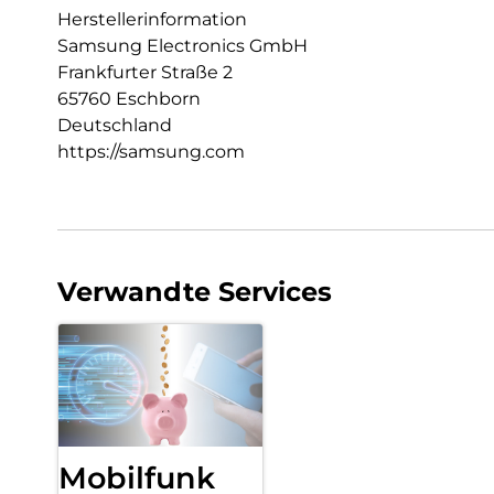
Herstellerinformation
Samsung Electronics GmbH
Frankfurter Straße 2
65760 Eschborn
Deutschland
https://samsung.com
Verwandte Services
Mobilfunk