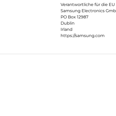
Verantwortliche für die EU
Samsung Electronics Gm
PO Box 12987
Dublin
Irland
https://samsung.com