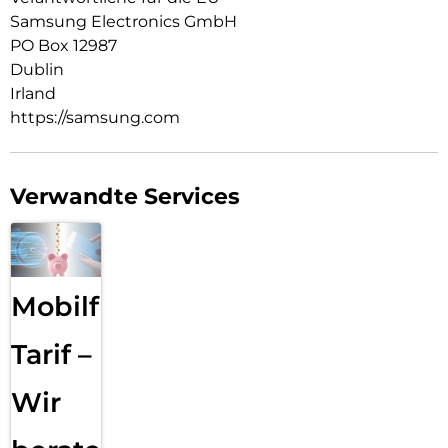
Samsung Electronics GmbH
PO Box 12987
Dublin
Irland
https://samsung.com
Verwandte Services
Mobilfunk
Tarif –
Wir