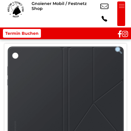
Gnoiener Mobil / Festnetz
Shop
Termin Buchen