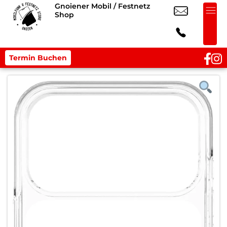
Gnoiener Mobil / Festnetz
Shop
Termin Buchen