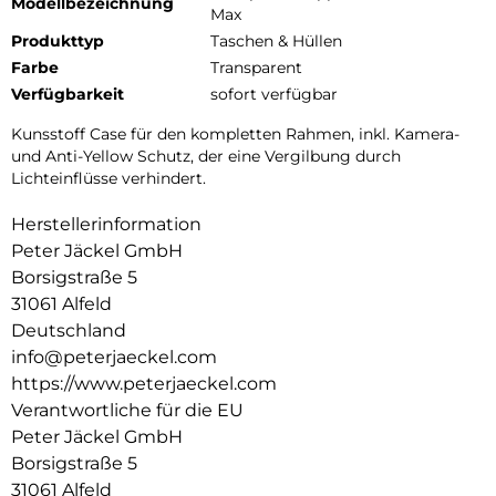
Modellbezeichnung
Max
Produkttyp
Taschen & Hüllen
Farbe
Transparent
Verfügbarkeit
sofort verfügbar
Kunsstoff Case für den kompletten Rahmen, inkl. Kamera-
und Anti-Yellow Schutz, der eine Vergilbung durch
Lichteinflüsse verhindert.
Herstellerinformation
Peter Jäckel GmbH
Borsigstraße 5
31061 Alfeld
Deutschland
info@peterjaeckel.com
https://www.peterjaeckel.com
Verantwortliche für die EU
Peter Jäckel GmbH
Borsigstraße 5
31061 Alfeld