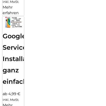
inkl. MwSt.
Mehr
erfahren
Google
Services
Installation
ganz
einfach
ab 4,99 €
inkl. MwSt.
Mehr