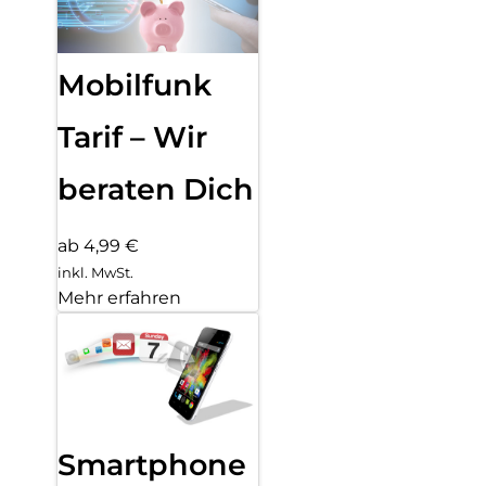
Mobilfunk
Tarif – Wir
beraten Dich
ab 4,99 €
inkl. MwSt.
Mehr erfahren
Smartphone