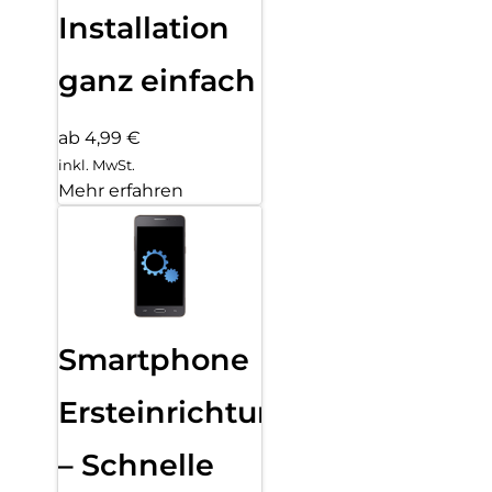
Installation
ganz einfach
ab 4,99 €
inkl. MwSt.
Mehr erfahren
Smartphone
Ersteinrichtung
– Schnelle