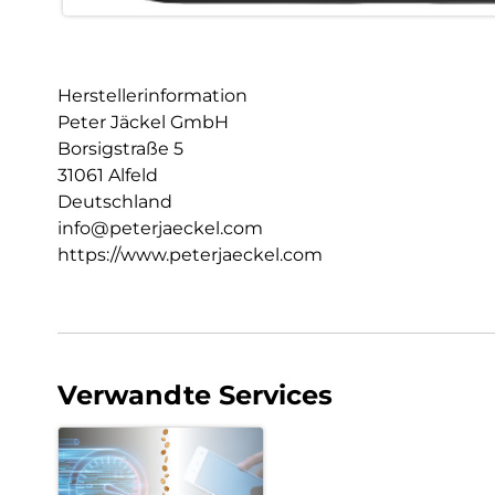
Herstellerinformation
Peter Jäckel GmbH
Borsigstraße 5
31061 Alfeld
Deutschland
info@peterjaeckel.com
https://www.peterjaeckel.com
Verwandte Services