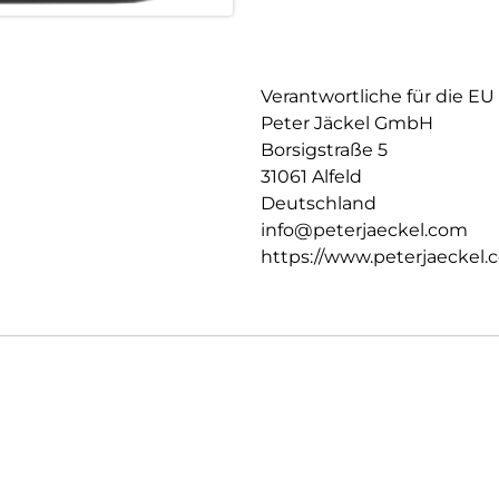
Verantwortliche für die EU
Peter Jäckel GmbH
Borsigstraße 5
31061 Alfeld
Deutschland
info@peterjaeckel.com
https://www.peterjaeckel