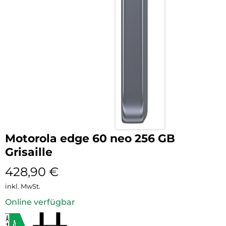
Motorola edge 60 neo 256 GB
Grisaille
428,90
€
inkl. MwSt.
Online verfügbar