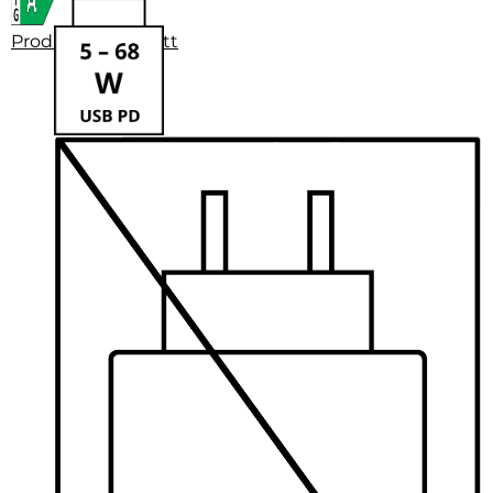
Produktdatenblatt