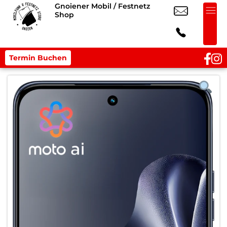
Gnoiener Mobil / Festnetz
Shop
Termin Buchen