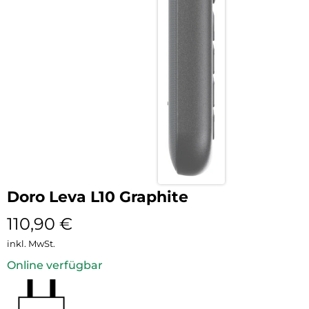
Doro Leva L10 Graphite
110,90
€
inkl. MwSt.
Online verfügbar