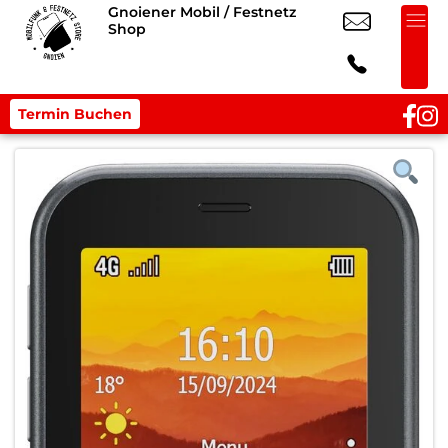
Gnoiener Mobil / Festnetz
Shop
Termin Buchen