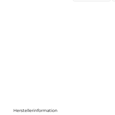
Herstellerinformation