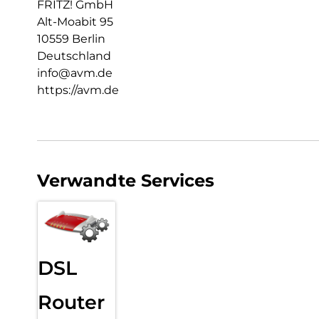
FRITZ! GmbH
Alt-Moabit 95
10559 Berlin
Deutschland
info@avm.de
https://avm.de
Verwandte Services
DSL
Router