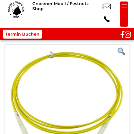
Gnoiener Mobil / Festnetz
Shop
Termin Buchen