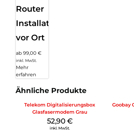
Router
Installation
vor Ort
ab 99,00 €
inkl. MwSt.
Mehr
erfahren
Ähnliche Produkte
Telekom Digitalisierungsbox
Goobay 
Glasfasermodem Grau
52,90
€
inkl. MwSt.