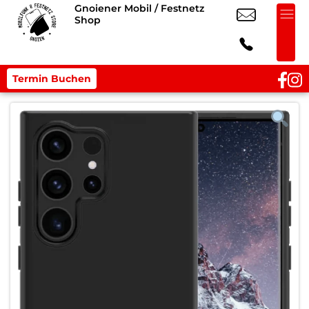
Gnoiener Mobil / Festnetz
Shop
Termin Buchen