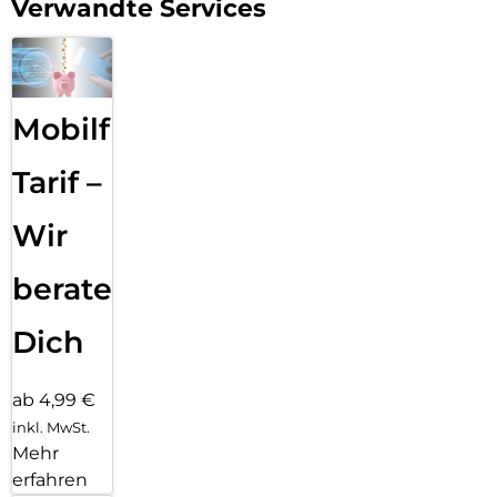
Verwandte Services
Mobilfunk
Tarif –
Wir
beraten
Dich
ab 4,99 €
inkl. MwSt.
Mehr
erfahren