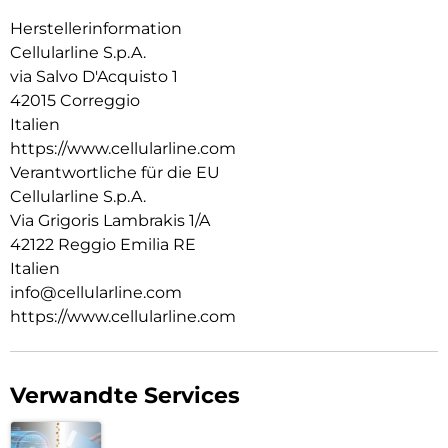
Herstellerinformation
Cellularline S.p.A.
via Salvo D'Acquisto 1
42015 Correggio
Italien
https://www.cellularline.com
Verantwortliche für die EU
Cellularline S.p.A.
Via Grigoris Lambrakis 1/A
42122 Reggio Emilia RE
Italien
info@cellularline.com
https://www.cellularline.com
Verwandte Services