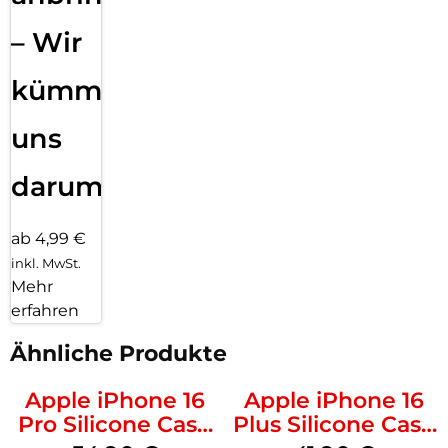
– Wir
kümmern
uns
darum!
ab 4,99 €
inkl. MwSt.
Mehr
erfahren
Ähnliche Produkte
Apple iPhone 16
Apple iPhone 16
Pro Silicone Case
Plus Silicone Case