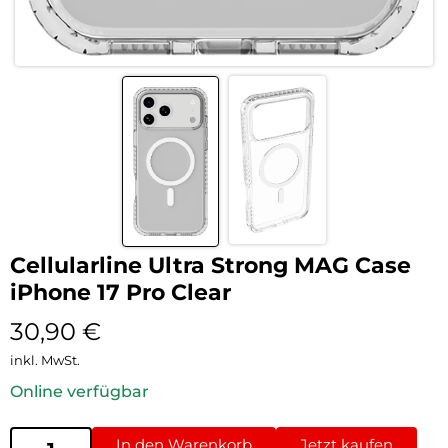
Cellularline Ultra Strong MAG Case
iPhone 17 Pro Clear
30,90
€
inkl. MwSt.
Online verfügbar
In den Warenkorb
Jetzt kaufen