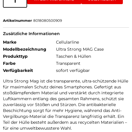
Artikelnummer
8018080500909
Zusätzliche Informationen
Marke
Cellularline
Modellbezeichnung
Ultra Strong MAG Case
Produkttyp
Taschen & Hüllen
Farbe
Transparent
Verfügbarkeit
sofort verfügbar
Ultra Strong Mag ist die transparente, ultra-schützende Hülle
für maximalen Schutz deines Smartphones. Gefertigt aus
stoßdämpfendem Material und verstärkt durch integrierte
Luftkammern entlang des gesamten Rahmens, schützt sie
zuverlässig vor Stößen und Stürzen. Die antibakterielle
Beschichtung sorgt für mehr Hygiene, während das Anti-
Vergilbungs-Material die Transparenz langfristig erhält. Ein
Teil der Hülle besteht außerdem aus recycelten Materialien –
für eine umweltbewusstere Wahl.