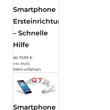
Smartphone
Ersteinrichtung
– Schnelle
Hilfe
ab 19,99 €
inkl. MwSt.
Mehr erfahren
Smartphone