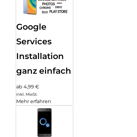
Google
Services
Installation
ganz einfach
ab 4,99 €
inkl. MwSt.
Mehr erfahren