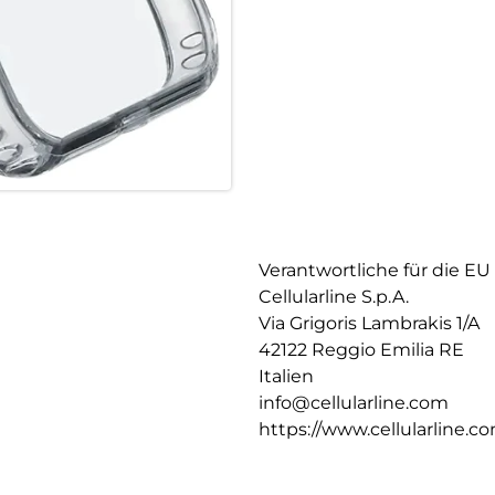
Verantwortliche für die EU
Cellularline S.p.A.
Via Grigoris Lambrakis 1/A
42122 Reggio Emilia RE
Italien
info@cellularline.com
https://www.cellularline.c