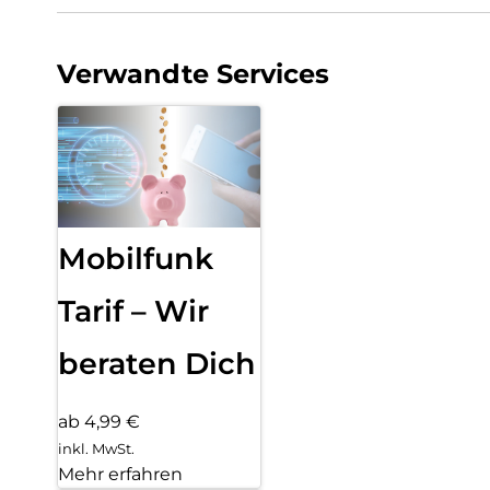
Verwandte Services
Mobilfunk
Tarif – Wir
beraten Dich
ab 4,99 €
inkl. MwSt.
Mehr erfahren