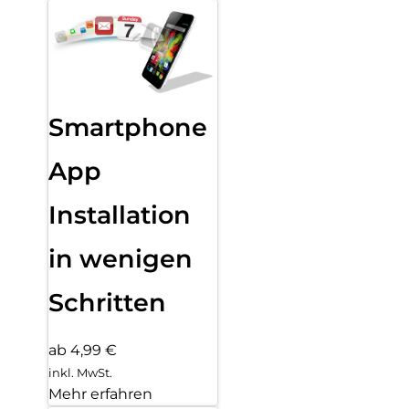
Smartphone
App
Installation
in wenigen
Schritten
ab 4,99 €
inkl. MwSt.
Mehr erfahren