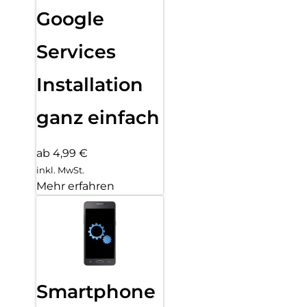
Google
Services
Installation
ganz einfach
ab 4,99 €
inkl. MwSt.
Mehr erfahren
Smartphone