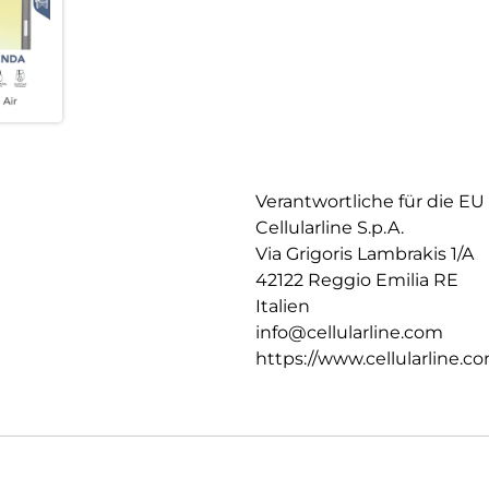
Verantwortliche für die EU
Cellularline S.p.A.
Via Grigoris Lambrakis 1/A
42122 Reggio Emilia RE
Italien
info@cellularline.com
https://www.cellularline.c