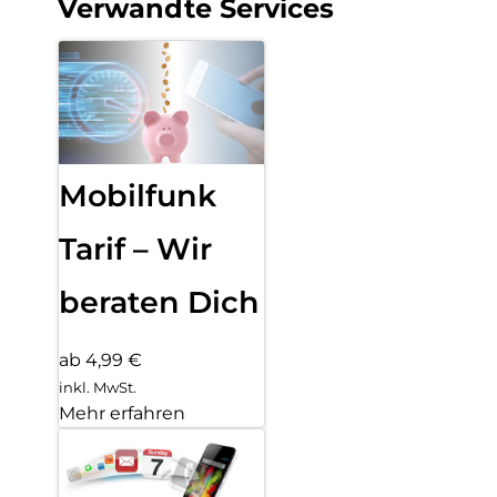
Verwandte Services
Mobilfunk
Tarif – Wir
beraten Dich
ab 4,99 €
inkl. MwSt.
Mehr erfahren