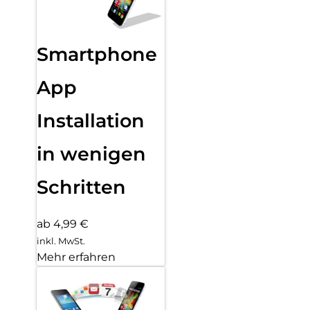
Smartphone
App
Installation
in wenigen
Schritten
ab 4,99 €
inkl. MwSt.
Mehr erfahren