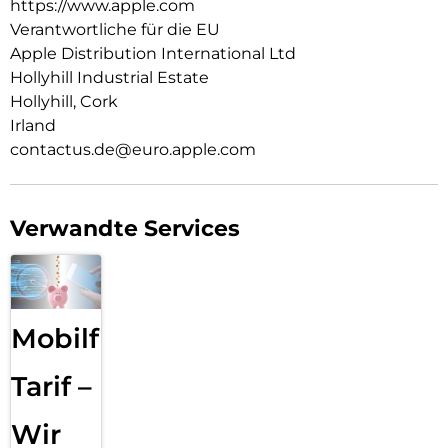
https://www.apple.com
Verantwortliche für die EU
Apple Distribution International Ltd
Hollyhill Industrial Estate
Hollyhill, Cork
Irland
contactus.de@euro.apple.com
Verwandte Services
Mobilfunk
Tarif –
Wir