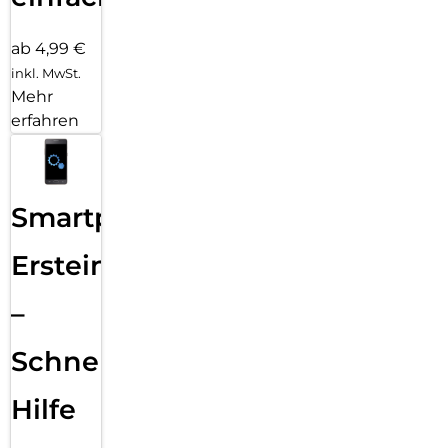
ab 4,99 €
inkl. MwSt.
Mehr
erfahren
Smartphone
Ersteinrichtung
–
Schnelle
Hilfe