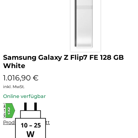
Samsung Galaxy Z Flip7 FE 128 GB
White
1.016,90
€
inkl. MwSt.
Online verfügbar
Produktdatenblatt