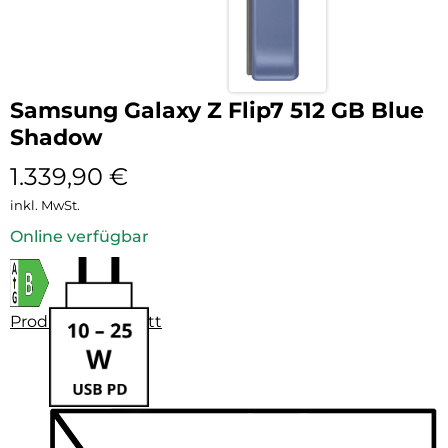
Samsung Galaxy Z Flip7 512 GB Blue
Shadow
1.339,90
€
inkl. MwSt.
Online verfügbar
Produktdatenblatt