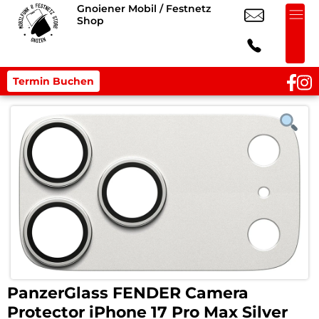
Gnoiener Mobil / Festnetz
Shop
Termin Buchen
PanzerGlass FENDER Camera
Protector iPhone 17 Pro Max Silver