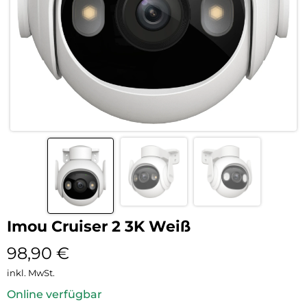
Imou Cruiser 2 3K Weiß
98,90
€
inkl. MwSt.
Online verfügbar