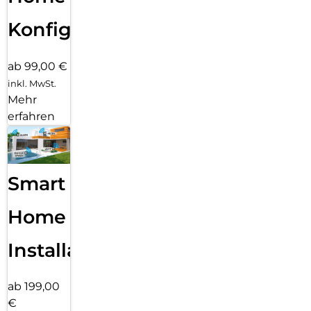
Konfiguration
ab 99,00 €
inkl. MwSt.
Mehr
erfahren
Smart
Home
Installation
ab 199,00
€