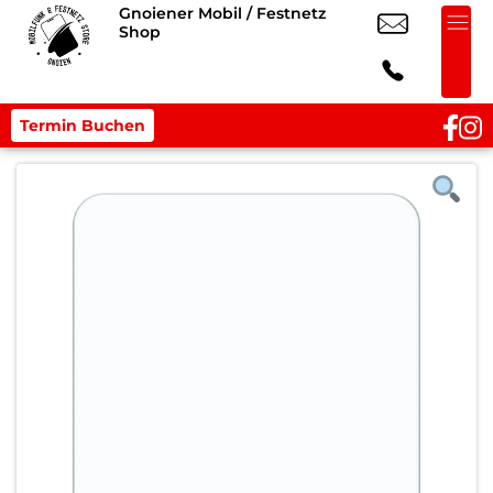
Gnoiener Mobil / Festnetz
Shop
Termin Buchen