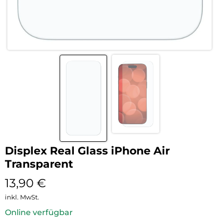
Displex Real Glass iPhone Air
Transparent
13,90
€
inkl. MwSt.
Online verfügbar