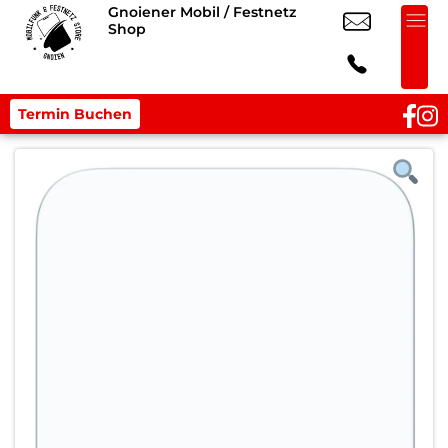
Gnoiener Mobil / Festnetz
Shop
Termin Buchen