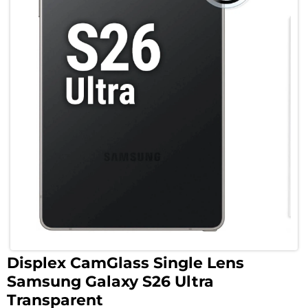
Displex CamGlass Single Lens
Samsung Galaxy S26 Ultra
Transparent