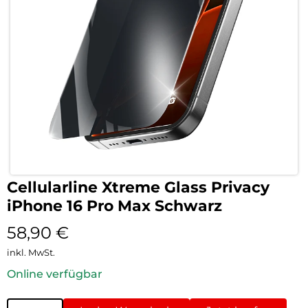
Cellularline Xtreme Glass Privacy
iPhone 16 Pro Max Schwarz
58,90
€
inkl. MwSt.
Online verfügbar