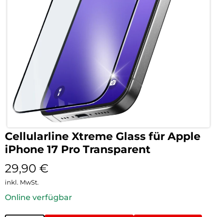
Cellularline Xtreme Glass für Apple
iPhone 17 Pro Transparent
29,90
€
inkl. MwSt.
Online verfügbar