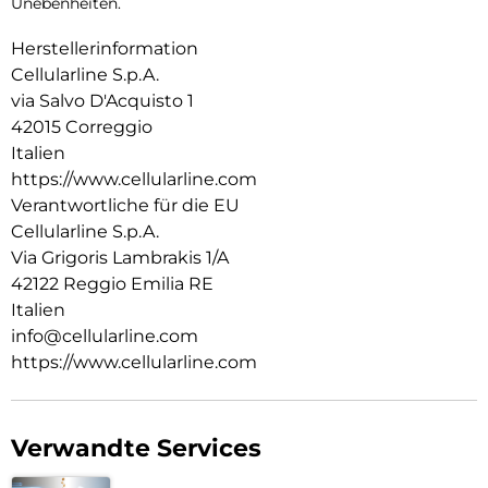
Unebenheiten.
Herstellerinformation
Cellularline S.p.A.
via Salvo D'Acquisto 1
42015 Correggio
Italien
https://www.cellularline.com
Verantwortliche für die EU
Cellularline S.p.A.
Via Grigoris Lambrakis 1/A
42122 Reggio Emilia RE
Italien
info@cellularline.com
https://www.cellularline.com
Verwandte Services