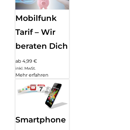
Mobilfunk
Tarif – Wir
beraten Dich
ab 4,99 €
inkl. MwSt.
Mehr erfahren
Smartphone