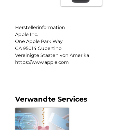
Herstellerinformation
Apple Inc.
One Apple Park Way
CA 95014 Cupertino
Vereinigte Staaten von Amerika
https://www.apple.com
Verwandte Services