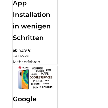
App
Installation
in wenigen
Schritten
ab 4,99 €
inkl. MwSt.
Mehr erfahren
Google