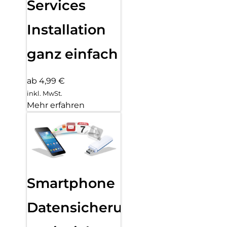
Services
Installation
ganz einfach
ab 4,99 €
inkl. MwSt.
Mehr erfahren
Smartphone
Datensicherung