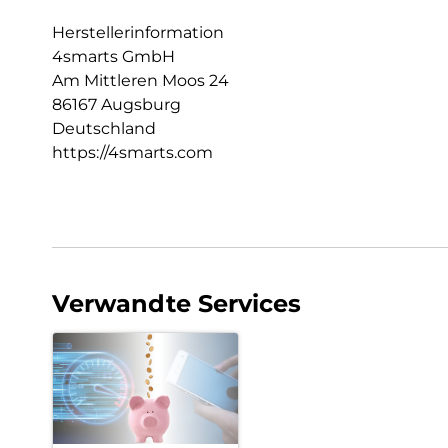
Herstellerinformation
4smarts GmbH
Am Mittleren Moos 24
86167 Augsburg
Deutschland
https://4smarts.com
Verwandte Services