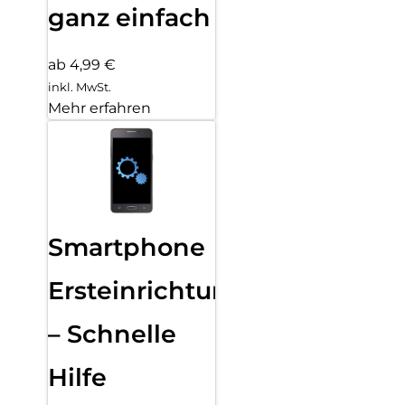
ganz einfach
ab 4,99 €
inkl. MwSt.
Mehr erfahren
Smartphone
Ersteinrichtung
– Schnelle
Hilfe