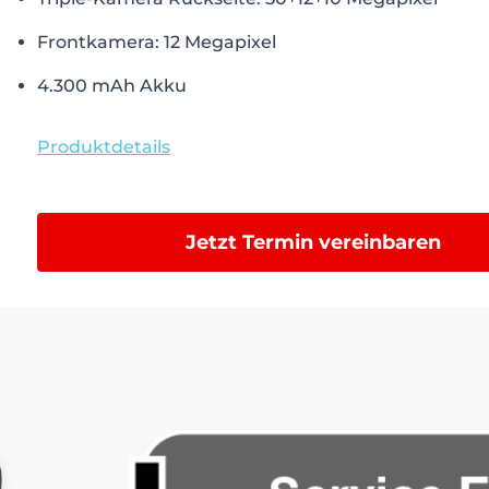
Frontkamera: 12 Megapixel
4.300 mAh Akku
Produktdetails
Jetzt Termin vereinbaren