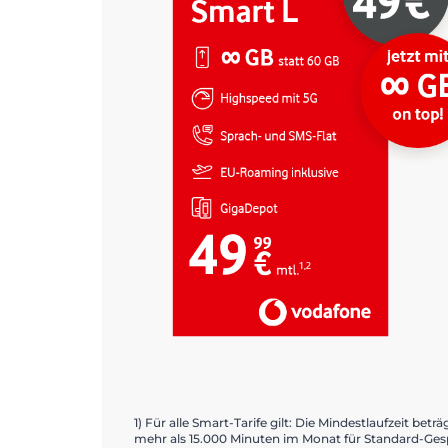
1) Für alle Smart-Tarife gilt: Die Mindestlaufzeit b
mehr als 15.000 Minuten im Monat für Standard-Ges