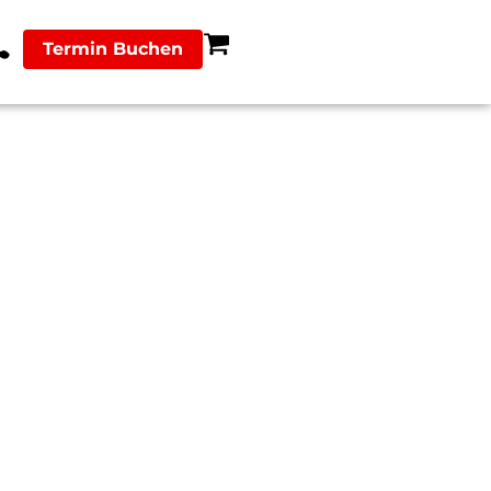
Termin Buchen