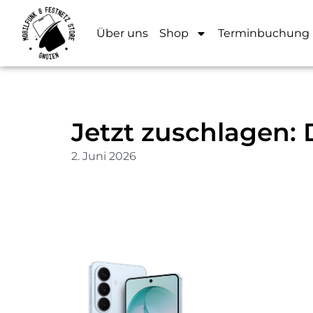
Über uns
Shop
Terminbuchung
Jetzt zuschlagen: 
2. Juni 2026