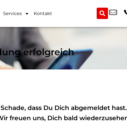
Services
Kontakt
ung erfolgreich
Schade, dass Du Dich abgemeldet hast.
ir freuen uns, Dich bald wiederzusehe